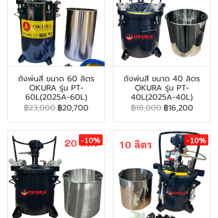
ถังพ่นสี ขนาด 60 ลิตร
ถังพ่นสี ขนาด 40 ลิตร
OKURA รุ่น PT-
OKURA รุ่น PT-
60L(2025A-60L)
40L(2025A-40L)
฿23,000
฿20,700
฿18,000
฿16,200
-10%
-10%