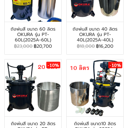
ถังพ่นสี ขนาด 60 ลิตร
ถังพ่นสี ขนาด 40 ลิตร
OKURA รุ่น PT-
OKURA รุ่น PT-
60L(2025A-60L)
40L(2025A-40L)
฿23,000
฿20,700
฿18,000
฿16,200
-10%
-10%
ถังพ่นสี ขนาด 20 ลิตร
ถังพ่นสี ขนาด10 ลิตร