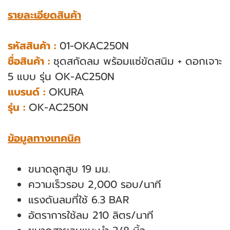
รายละเอียดสินค้า
รหัสสินค้า :
01-OKAC250N
ชื่อสินค้า :
ชุดสกัดลม พร้อมแซ่ขัดสนิม + ดอกเจาะ
5 แบบ รุ่น OK-AC250N
แบรนด์ :
OKURA
รุ่น :
OK-AC250N
ข้อมูลทางเทคนิค
ขนาดลูกสูบ 19 มม.
ความเร็วรอบ 2,000 รอบ/นาที
แรงดันลมที่ใช้ 6.3 BAR
อัตราการใช้ลม 210 ลิตร/นาที