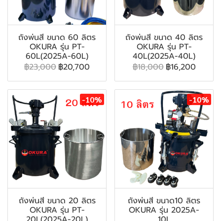
ถังพ่นสี ขนาด 60 ลิตร
ถังพ่นสี ขนาด 40 ลิตร
OKURA รุ่น PT-
OKURA รุ่น PT-
60L(2025A-60L)
40L(2025A-40L)
฿23,000
฿20,700
฿18,000
฿16,200
-10%
-10%
ถังพ่นสี ขนาด 20 ลิตร
ถังพ่นสี ขนาด10 ลิตร
OKURA รุ่น PT-
OKURA รุ่น 2025A-
20L(2025A-20L)
10L