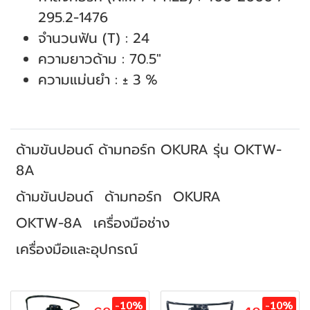
295.2-1476
จำนวนฟัน (T) : 24
ความยาวด้าม : 70.5"
ความแม่นยำ : ± 3 %
ด้ามขันปอนด์ ด้ามทอร์ก OKURA รุ่น OKTW-
8A
ด้ามขันปอนด์
ด้ามทอร์ก
OKURA
OKTW-8A
เครื่องมือช่าง
เครื่องมือและอุปกรณ์
สินค้าที่เกี่ยวข้อง
-10%
-10%