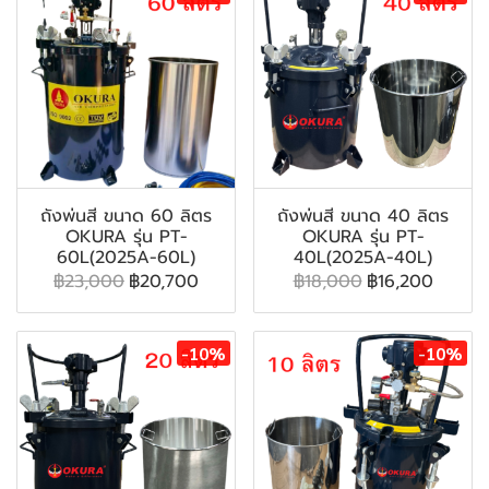
ถังพ่นสี ขนาด 60 ลิตร
ถังพ่นสี ขนาด 40 ลิตร
OKURA รุ่น PT-
OKURA รุ่น PT-
60L(2025A-60L)
40L(2025A-40L)
฿23,000
฿20,700
฿18,000
฿16,200
-10%
-10%