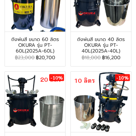
ถังพ่นสี ขนาด 60 ลิตร
ถังพ่นสี ขนาด 40 ลิตร
OKURA รุ่น PT-
OKURA รุ่น PT-
60L(2025A-60L)
40L(2025A-40L)
฿23,000
฿20,700
฿18,000
฿16,200
-10%
-10%