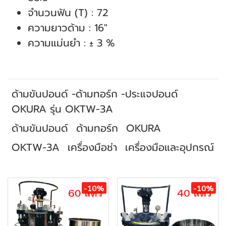
จำนวนฟัน (T) : 72
ความยาวด้าม : 16"
ความแม่นยำ : ± 3 %
ด้ามขันปอนด์ -ด้ามทอร์ก -ประแจปอนด์
OKURA รุ่น OKTW-3A
ด้ามขันปอนด์
ด้ามทอร์ก
OKURA
OKTW-3A
เครื่องมือช่า
เครื่องมือและอุปกรณ์
สินค้าที่เกี่ยวข้อง
-10%
-10%