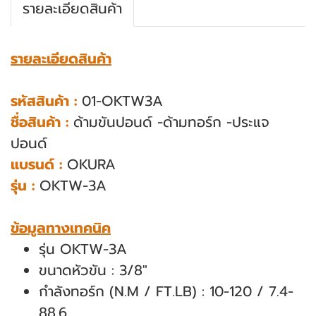
รายละเอียดสินค้า
รายละเอียดสินค้า
รหัสสินค้า :
01-OKTW3A
ชื่อสินค้า :
ด้ามขันปอนด์ -ด้ามทอร์ก -ประแจ
ปอนด์
แบรนด์ :
OKURA
รุ่น :
OKTW-3A
ข้อมูลทางเทคนิค
รุ่น OKTW-3A
ขนาดหัวขัน : 3/8"
กำลังทอร์ก (N.M / FT.LB) : 10-120 / 7.4-
88.6