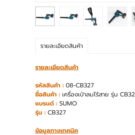
รายละเอียดสินค้า
รายละเอียดสินค้า
รหัสสินค้า :
08-CB327
ชื่อสินค้า :
เครื่องเป่าลมไร้สาย รุ่น CB3
แบรนด์ :
SUMO
รุ่น :
CB327
ข้อมูลทางเทคนิค