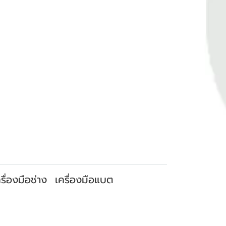
รื่องมือช่าง
เครื่องมือแบต