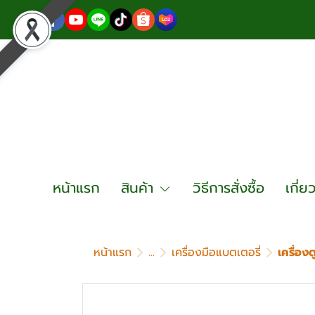
หน้าแรก
สินค้า
วิธีการสั่งซื้อ
เกี่ย
หน้าแรก
...
เครื่องมือแบตเตอรี่
เครื่อง