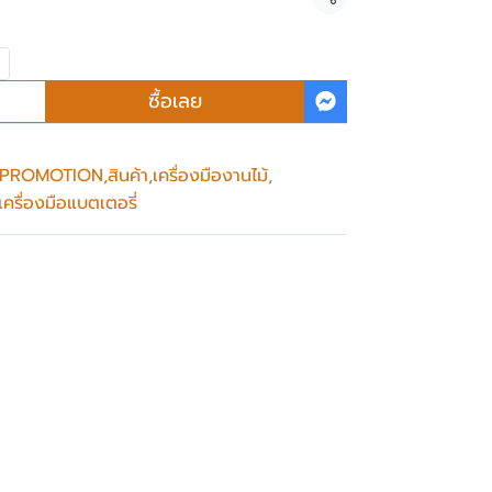
แชร์
ซื้อเลย
น - PROMOTION
,
สินค้า
,
เครื่องมืองานไม้
,
เครื่องมือแบตเตอรี่