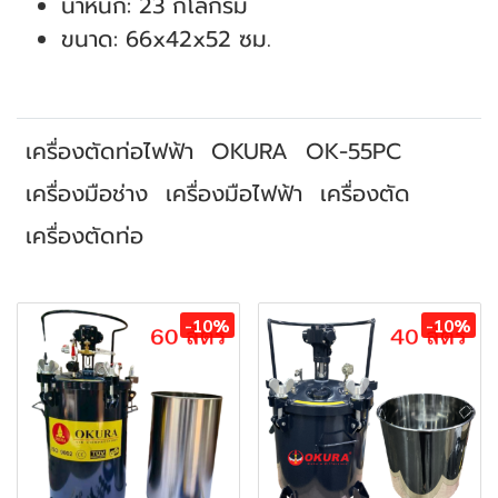
น้ำหนัก: 23 กิโลกรัม
ขนาด: 66x42x52 ซม.
เครื่องตัดท่อไฟฟ้า
OKURA
OK-55PC
เครื่องมือช่าง
เครื่องมือไฟฟ้า
เครื่องตัด
เครื่องตัดท่อ
สินค้าที่เกี่ยวข้อง
-10%
-10%