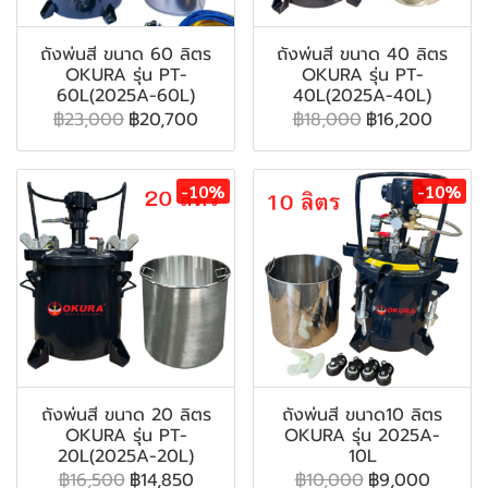
ถังพ่นสี ขนาด 60 ลิตร
ถังพ่นสี ขนาด 40 ลิตร
OKURA รุ่น PT-
OKURA รุ่น PT-
60L(2025A-60L)
40L(2025A-40L)
฿23,000
฿20,700
฿18,000
฿16,200
-10%
-10%
ถังพ่นสี ขนาด 20 ลิตร
ถังพ่นสี ขนาด10 ลิตร
OKURA รุ่น PT-
OKURA รุ่น 2025A-
20L(2025A-20L)
10L
฿16,500
฿14,850
฿10,000
฿9,000