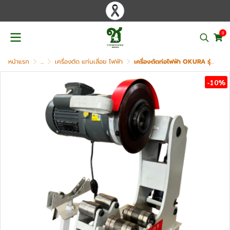
0
หน้าแรก
...
เครื่องตัด แท่นเลื่อย ไฟฟ้า
เครื่องตัดท่อไฟฟ้า OKURA รุ่น OK-55PC
-10%