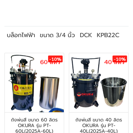
บล็อกไฟฟ้า
ขนาด 3/4 นิ้ว
DCK
KPB22C
สินค้าที่เกี่ยวข้อง
-10%
-10%
ถังพ่นสี ขนาด 60 ลิตร
ถังพ่นสี ขนาด 40 ลิตร
OKURA รุ่น PT-
OKURA รุ่น PT-
60L(2025A-60L)
40L(2025A-40L)