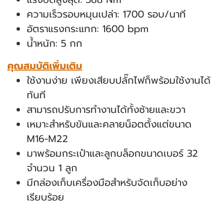
ความเร็วรอบหมุนเปล่า: 1700 รอบ/นาที
อัตราแรงกระแทก: 1600 bpm
น้ำหนัก: 5 กก
คุณสมบัติเพิ่มเติม
ใช้งานง่าย เพียงเสียบปลั๊กไฟก็พร้อมใช้งานได้
ทันที
สามารถปรับการทำงานได้ทั้งซ้ายและขวา
เหมาะสำหรับขันและคลายน็อตตั้งแต่ขนาด
M16-M22
มาพร้อมกระเป๋าและลูกบล็อกขนาดเบอร์ 32
จำนวน 1 ลูก
มีกล่องเก็บเครื่องมือสำหรับจัดเก็บอย่าง
เรียบร้อย