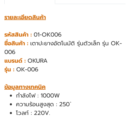
รายละเอียดสินค้า
รหัสสินค้า :
01-OK006
ชื่อสินค้า :
เตาปะยางอัตโนมัติ รุ่นตัวเล็ก รุ่น OK-
006
แบรนด์ :
OKURA
รุ่น :
OK-006
ข้อมูลทางเทคนิค
กำลังไฟ : 1000W
ความร้อนสูงสุด : 250 ํ
โวลท์ : 220V.