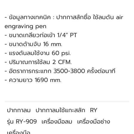
- ข้อมูลทางเทคนิค : ปากกาสลักชื่อ ใช้ลมดัน air
engraving pen
- ขนาดเกลียวท่อเข้า 1/4" PT
- ขนาดด้ามจับ 16 mm.
- แรงดันลมใช้งาน 60 psi.
- ปริมาณการใช้ลม 2 CFM.
- อัตราการกระแทก 3500-3800 ครั้งต่อนาที
- ความยาว 1690 mm.
ปากกาลม
ปากกาลมใช้แกะสลัก
RY
รุ่น RY-909
เครื่องมือลม
เครื่องมือช่าง
เครื่องมือ