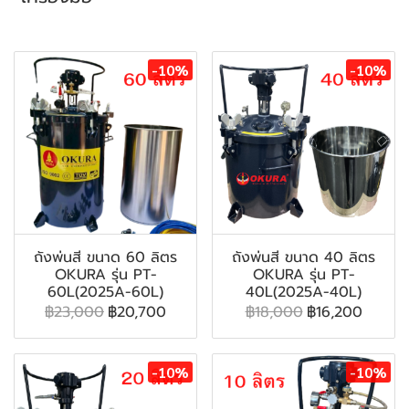
สินค้าที่เกี่ยวข้อง
-10%
-10%
ถังพ่นสี ขนาด 60 ลิตร
ถังพ่นสี ขนาด 40 ลิตร
OKURA รุ่น PT-
OKURA รุ่น PT-
60L(2025A-60L)
40L(2025A-40L)
฿23,000
฿20,700
฿18,000
฿16,200
-10%
-10%