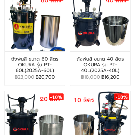
ถังพ่นสี ขนาด 60 ลิตร
ถังพ่นสี ขนาด 40 ลิตร
OKURA รุ่น PT-
OKURA รุ่น PT-
60L(2025A-60L)
40L(2025A-40L)
฿23,000
฿20,700
฿18,000
฿16,200
-10%
-10%