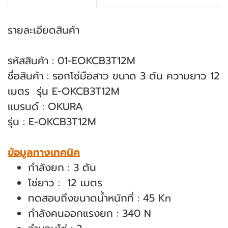
รายละเอียดสินค้า
รหัสสินค้า
: 01-EOKCB3T12M
ชื่อสินค้า : รอกโซ่มือสาว ขนาด 3 ตัน ความยาว 12
เมตร รุ่น E-OKCB3T12M
แบรนด์ : OKURA
รุ่น : E-OKCB3T12M
ข้อมูลทางเทคนิค
กำลังยก : 3 ตัน
โซ่ยาว : 12 เมตร
ทดสอบถึงขนาดน้ำหนักที่ : 45 Kn
กำลังคนออกแรงยก : 340 N