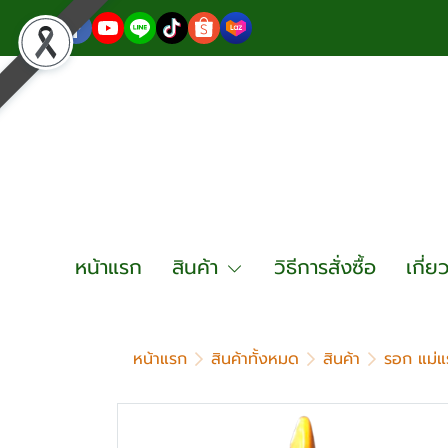
หน้าแรก
สินค้า
วิธีการสั่งซื้อ
เกี่ย
หน้าแรก
สินค้าทั้งหมด
สินค้า
รอก แม่แ