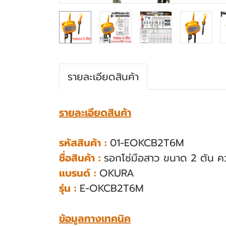
รายละเอียดสินค้า
รายละเอียดสินค้า
รหัสสินค้า
:
01-EOKCB2T6M
ชื่อสินค้า :
รอกโซ่มือสาว ขนาด 2 ตัน 
แบรนด์ :
OKURA
รุ่น :
E-OKCB2T6M
ข้อมูลทางเทคนิค