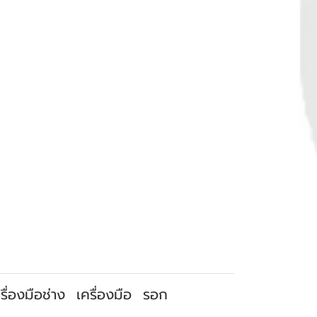
รื่องมือช่าง
เครื่องมือ
รอก