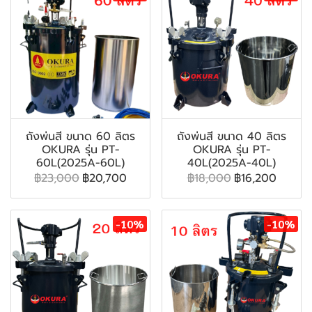
ถังพ่นสี ขนาด 60 ลิตร
ถังพ่นสี ขนาด 40 ลิตร
OKURA รุ่น PT-
OKURA รุ่น PT-
60L(2025A-60L)
40L(2025A-40L)
฿23,000
฿20,700
฿18,000
฿16,200
-10%
-10%