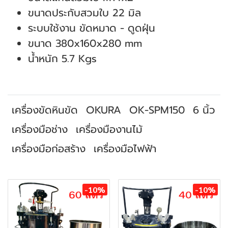
ขนาดประกับสวมใบ 22 มิล
ระบบใช้งาน ขัดหมาด - ดูดฝุ่น
ขนาด 380x160x280 mm
น้ำหนัก 5.7 Kgs
เครื่องขัดหินขัด
OKURA
OK-SPM150
6 นิ้ว
เครื่องมือช่าง
เครื่องมืองานไม้
เครื่องมือก่อสร้าง
เครื่องมือไฟฟ้า
สินค้าที่เกี่ยวข้อง
-10%
-10%