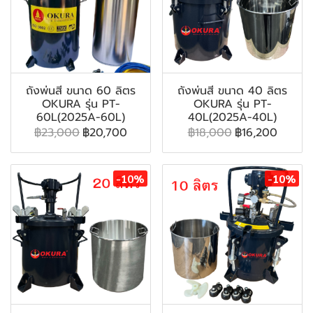
ถังพ่นสี ขนาด 60 ลิตร
ถังพ่นสี ขนาด 40 ลิตร
OKURA รุ่น PT-
OKURA รุ่น PT-
60L(2025A-60L)
40L(2025A-40L)
฿23,000
฿20,700
฿18,000
฿16,200
-10%
-10%