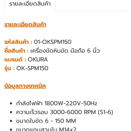
รายละเอียดสินค้า
รายละเอียดสินค้า
รหัสสินค้า :
01-OKSPM150
ชื่อสินค้า :
เครื่องขัดหินขัด มือถือ 6 นิ้ว
แบรนด์ :
OKURA
รุ่น :
OK-SPM150
ข้อมูลทางเทคนิค
กําลังไฟฟ้า 1800W-220V-50Hz
ความเร็วรอบ 3000-6000 RPM (S1-6)
ขนาดใบขัด 6 - 150 MM
ขนาดแกนสวมใบ M14x2