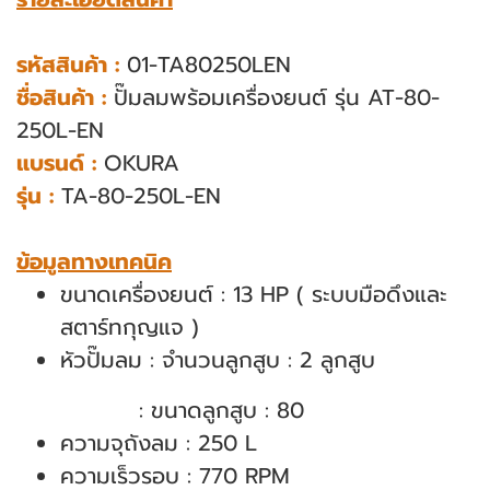
รหัสสินค้า :
01-TA80250LEN
ชื่อสินค้า :
ปั๊มลมพร้อมเครื่องยนต์ รุ่น AT-80-
250L-EN
แบรนด์ :
OKURA
รุ่น :
TA-80-250L-EN
ข้อมูลทางเทคนิค
ขนาดเครื่องยนต์ : 13 HP ( ระบบมือดึงและ
สตาร์ทกุญแจ )
หัวปั๊มลม : จำนวนลูกสูบ : 2 ลูกสูบ
: ขนาดลูกสูบ : 80
ความจุถังลม : 250 L
ความเร็วรอบ : 770 RPM