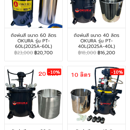
ถังพ่นสี ขนาด 60 ลิตร
ถังพ่นสี ขนาด 40 ลิตร
OKURA รุ่น PT-
OKURA รุ่น PT-
60L(2025A-60L)
40L(2025A-40L)
฿23,000
฿20,700
฿18,000
฿16,200
-10%
-10%