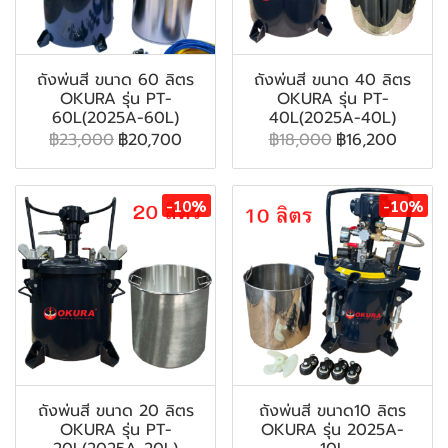
ถังพ่นสี ขนาด 60 ลิตร
ถังพ่นสี ขนาด 40 ลิตร
OKURA รุ่น PT-
OKURA รุ่น PT-
60L(2025A-60L)
40L(2025A-40L)
฿23,000
฿20,700
฿18,000
฿16,200
-10%
-10%
ถังพ่นสี ขนาด 20 ลิตร
ถังพ่นสี ขนาด10 ลิตร
OKURA รุ่น PT-
OKURA รุ่น 2025A-