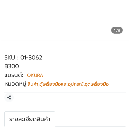
1/8
แป้นแม่เหล็กช่องใส่ไขควง OKURA รุ่น 3062
SKU : 01-3062
฿300
แบรนด์:
OKURA
หมวดหมู่:
สินค้า
,
ตู้เครื่องมือและอุปกรณ์
,
ชุดเครื่องมือ
แชร์
รายละเอียดสินค้า