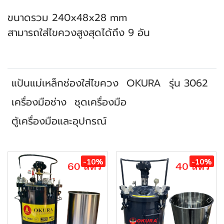
ขนาดรวม 240x48x28 mm
สามารถใส่ไขควงสูงสุดได้ถึง 9 อัน
แป้นแม่เหล็กช่องใส่ไขควง
OKURA
รุ่น 3062
เครื่องมือช่าง
ชุดเครื่องมือ
ตู้เครื่องมือและอุปกรณ์
สินค้าที่เกี่ยวข้อง
-10%
-10%