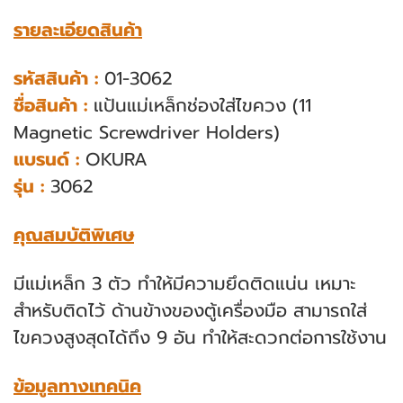
รายละเอียดสินค้า
รหัสสินค้า :
01-3062
ชื่อสินค้า :
แป้นแม่เหล็กช่องใส่ไขควง (11
Magnetic Screwdriver Holders)
แบรนด์ :
OKURA
รุ่น :
3062
คุณสมบัติพิเศษ
มีแม่เหล็ก 3 ตัว ทําให้มีความยึดติดแน่น เหมาะ
สำหรับติดไว้ ด้านข้างของตู้เครื่องมือ สามารถใส่
ไขควงสูงสุดได้ถึง 9 อัน ทําให้สะดวกต่อการใช้งาน
ข้อมูลทางเทคนิค