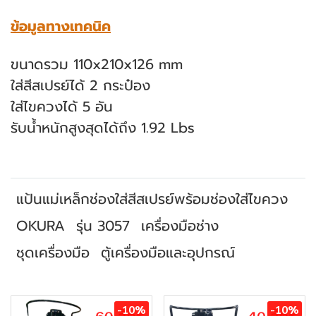
ข้อมูลทางเทคนิค
ขนาดรวม 110x210x126 mm
ใส่สีสเปรย์ได้ 2 กระป๋อง
ใส่ไขควงได้ 5 อัน
รับน้ำหนักสูงสุดได้ถึง 1.92 Lbs
แป้นแม่เหล็กช่องใส่สีสเปรย์พร้อมช่องใส่ไขควง
OKURA
รุ่น 3057
เครื่องมือช่าง
ชุดเครื่องมือ
ตู้เครื่องมือและอุปกรณ์
สินค้าที่เกี่ยวข้อง
-10%
-10%