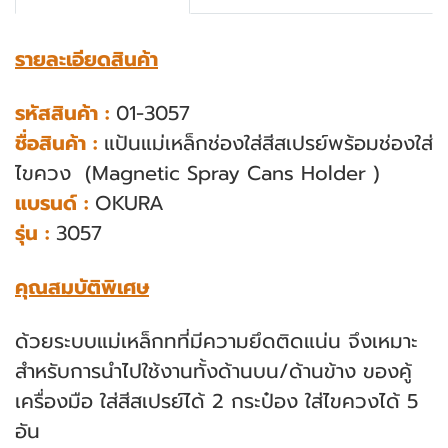
รายละเอียดสินค้า
รหัสสินค้า :
01-3057
ชื่อสินค้า :
แป้นแม่เหล็กช่องใส่สีสเปรย์พร้อมช่องใส่
ไขควง
(Magnetic Spray Cans Holder )
แบรนด์ :
OKURA
รุ่น :
3057
คุณสมบัติพิเศษ
ด้วยระบบแม่เหล็กทที่มีความยึดติดแน่น จึงเหมาะ
สำหรับการนําไปใช้งานทั้งด้านบน/ด้านข้าง ของคู้
เครื่องมือ ใส่สีสเปรย์ได้ 2 กระป๋อง ใส่ไขควงได้ 5
อัน