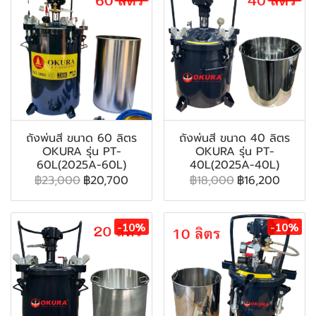
ถังพ่นสี ขนาด 60 ลิตร
ถังพ่นสี ขนาด 40 ลิตร
OKURA รุ่น PT-
OKURA รุ่น PT-
60L(2025A-60L)
40L(2025A-40L)
฿23,000
฿20,700
฿18,000
฿16,200
-10%
-10%