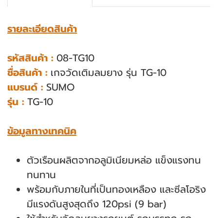
รายละเอียดสินค้า
รหัสสินค้า :
08-TG10
ชื่อสินค้า :
เกจวัดเติมลมยาง รุ่น TG-10
แบรนด์ :
SUMO
รุ่น :
TG-10
ข้อมูลทางเทคนิค
ตัวเรือนผลิตจากอลูมิเนียมหล่อ แข็งแรงทน
ทนทาน
พร้อมกับภายในที่เป็นทองเหลือง และซีลโอริง
มีแรงดันสูงสุดถึง 120psi (9 bar)