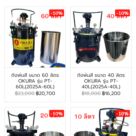
-10%
-10%
ถังพ่นสี ขนาด 60 ลิตร
ถังพ่นสี ขนาด 40 ลิตร
OKURA รุ่น PT-
OKURA รุ่น PT-
60L(2025A-60L)
40L(2025A-40L)
฿23,000
฿20,700
฿18,000
฿16,200
-10%
-10%