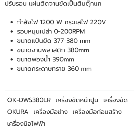
ปรับรอบ แผ่นติดจานขัดเป็นตีนตุ๊กแก
กำลังไฟ 1200 W กระแสไฟ 220V
รอบหมุนเปล่า 0-200RPM
ขนาดแป้นยึด 377-380 mm
ขนาดจานพลาสติก 380mm
ขนาดฟองน้ำ 390mm
ขนาดกระดาษทราย 360 mm
OK-DWS380LR
เครื่องขัดหน้าปูน
เครื่องขัด
OKURA
เครื่องมือช่าง
เครื่องมือก่อนสร้าง
เครื่องมือไฟฟ้า
สินค้าที่เกี่ยวข้อง