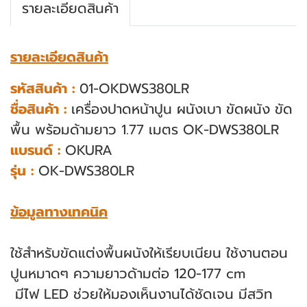
รายละเอียดสินค้า
รายละเอียดสินค้า
รหัสสินค้า :
01-OKDWS380LR
ชื่อสินค้า :
เครื่องปาดหน้าปูน ผนังเบา ขัดผนัง ขัด
พื้น พร้อมด้ามยาว 1.77 เมตร OK-DWS380LR
แบรนด์ :
OKURA
รุ่น :
OK-DWS380LR
ข้อมูลทางเทคนิค
ใช้สำหรับขัดแต่งพื้นผนังให้เรียบเนียน ใช้งานตอน
ปูนหมาดๆ
ความยาวด้ามต่อ 120-177 cm
มีไฟ LED ช่วยให้มองเห็นงานได้ชัดเจน
มีสวิท