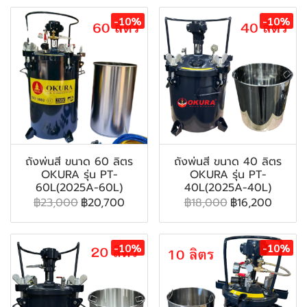
-10%
-10%
ถังพ่นสี ขนาด 60 ลิตร
ถังพ่นสี ขนาด 40 ลิตร
OKURA รุ่น PT-
OKURA รุ่น PT-
60L(2025A-60L)
40L(2025A-40L)
฿23,000
฿20,700
฿18,000
฿16,200
-10%
-10%