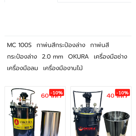
MC 100S
กาพ่นสีกระป๋องล่าง
กาพ่นสี
กระป๋องล่าง
2.0 mm
OKURA
เครื่องมือช่าง
เครื่องมือลม
เครื่องมืองานไม้
สินค้าที่เกี่ยวข้อง
-10%
-10%