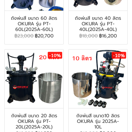
ถังพ่นสี ขนาด 60 ลิตร
ถังพ่นสี ขนาด 40 ลิตร
OKURA รุ่น PT-
OKURA รุ่น PT-
60L(2025A-60L)
40L(2025A-40L)
฿23,000
฿20,700
฿18,000
฿16,200
-10%
-10%
ถังพ่นสี ขนาด 20 ลิตร
ถังพ่นสี ขนาด10 ลิตร
OKURA รุ่น PT-
OKURA รุ่น 2025A-
20L(2025A-20L)
10L