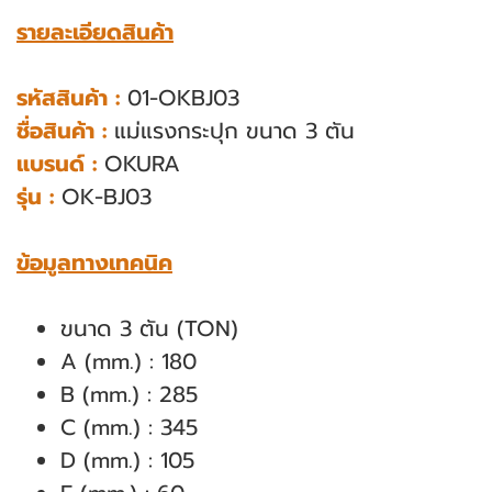
รายละเอียดสินค้า
รหัสสินค้า :
01-OKBJ03
ชื่อสินค้า :
แม่แรงกระปุก ขนาด 3 ตัน
แบรนด์ :
OKURA
รุ่น :
OK-BJ03
ข้อมูลทางเทคนิค
ขนาด 3 ตัน (TON)
A (mm.) : 180
B (mm.) : 285
C (mm.) : 345
D (mm.) : 105