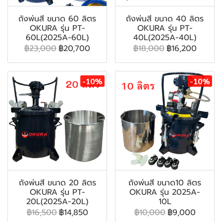
ถังพ่นสี ขนาด 60 ลิตร
ถังพ่นสี ขนาด 40 ลิตร
OKURA รุ่น PT-
OKURA รุ่น PT-
60L(2025A-60L)
40L(2025A-40L)
฿23,000
฿20,700
฿18,000
฿16,200
-10%
-10%
ถังพ่นสี ขนาด 20 ลิตร
ถังพ่นสี ขนาด10 ลิตร
OKURA รุ่น PT-
OKURA รุ่น 2025A-
20L(2025A-20L)
10L
฿16,500
฿14,850
฿10,000
฿9,000