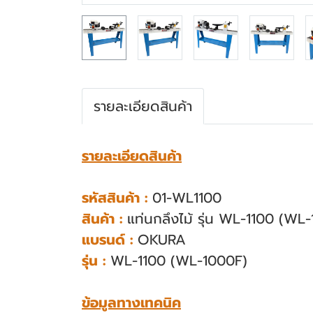
รายละเอียดสินค้า
รายละเอียดสินค้า
รหัสสินค้า :
01-WL1100
สินค้า :
แท่นกลึงไม้ รุ่น WL-1100 (WL
แบรนด์ :
OKURA
รุ่น :
WL-1100 (WL-1000F)
ข้อมูลทางเทคนิค