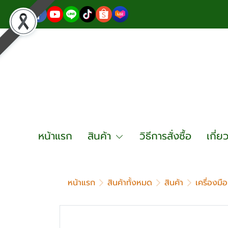
หน้าแรก
สินค้า
วิธีการสั่งซื้อ
เกี่ย
หน้าแรก
สินค้าทั้งหมด
สินค้า
เครื่องมื