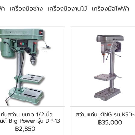
้า
เครื่องมือช่าง
เครื่องมืองานไม้
เครื่องมือไฟฟ้า
แท่นสว่าน ขนาด 1/2 นิ้ว
สว่านแท่น KING รุ่น KSD
นด์ Big Power รุ่น DP-13
฿35,000
฿2,850