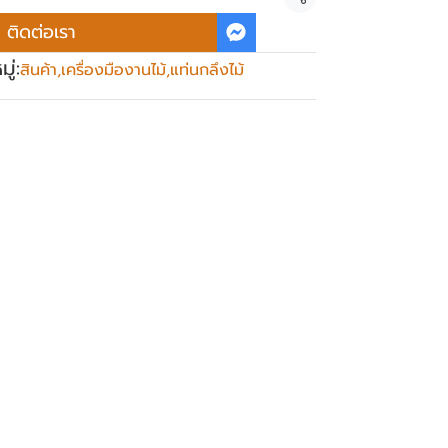
แชร์
ติดต่อเรา
ู่:
สินค้า
,
เครื่องมืองานไม้
,
แท่นกลึงไม้