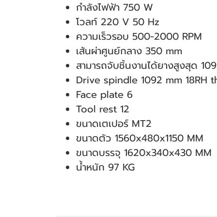
กําลังไฟฟ้า 750 W
โวลท์ 220 V 50 Hz
ความเร็วรอบ 500-2000 RPM
เส้นผ่าศูนย์กลาง 350 mm
สามารถจับชิ้นงานได้ยางสูงสุด 1
Drive spindle 1092 mm 18RH t
Face plate 6
Tool rest 12
ขนาดเตเปอร์ MT2
ขนาดตัว 1560x480x1150 MM
ขนาดบรรจุ 1620x340x430 MM
น้ำหนัก 97 KG