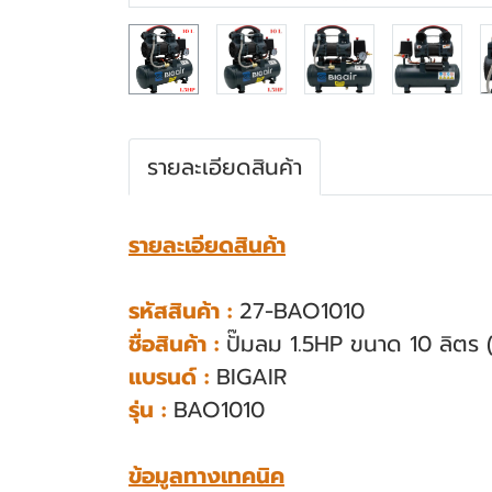
รายละเอียดสินค้า
รายละเอียดสินค้า
รหัสสินค้า :
27-BAO1010
ชื่อสินค้า :
ปั๊มลม 1.5HP ขนาด 10 ลิตร (ไ
แบรนด์ :
BIGAIR
รุ่น :
BAO1010
ข้อมูลทางเทคนิค