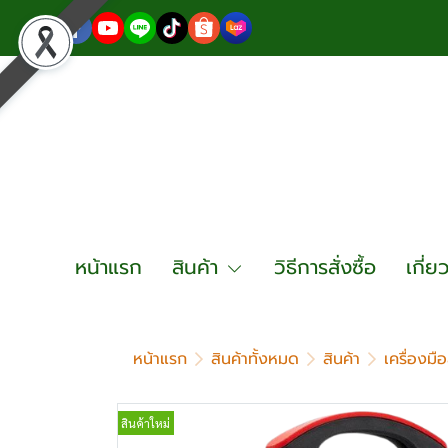
หน้าแรก
สินค้า
วิธีการสั่งซื้อ
เกี่ย
หน้าแรก
สินค้าทั้งหมด
สินค้า
เครื่องมื
สินค้าใหม่