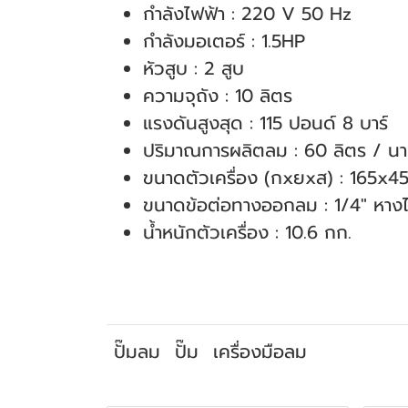
กำลังไฟฟ้า : 220 V 50 Hz
กำลังมอเตอร์ : 1.5HP
หัวสูบ : 2 สูบ
ความจุถัง : 10 ลิตร
แรงดันสูงสุด : 115 ปอนด์ 8 บาร์
ปริมาณการผลิตลม : 60 ลิตร / นา
ขนาดตัวเครื่อง (กxยxส) : 165x
ขนาดข้อต่อทางออกลม : 1/4" หาง
น้ำหนักตัวเครื่อง : 10.6 กก.
ปั๊มลม
ปั๊ม
เครื่องมือลม
สินค้าที่เกี่ยวข้อง