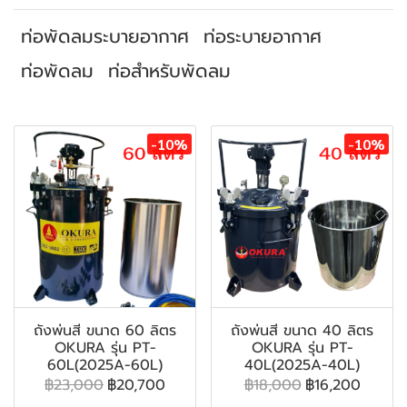
ท่อพัดลมระบายอากาศ
ท่อระบายอากาศ
ท่อพัดลม
ท่อสำหรับพัดลม
สินค้าที่เกี่ยวข้อง
-10%
-10%
ถังพ่นสี ขนาด 60 ลิตร
ถังพ่นสี ขนาด 40 ลิตร
OKURA รุ่น PT-
OKURA รุ่น PT-
60L(2025A-60L)
40L(2025A-40L)
฿23,000
฿20,700
฿18,000
฿16,200