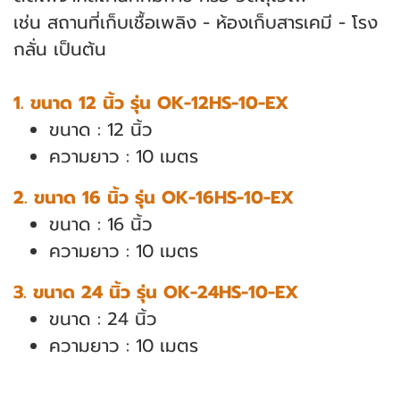
เช่น สถานที่เก็บเชื้อเพลิง - ห้องเก็บสารเคมี - โรง
กลั่น เป็นต้น
1. ขนาด 12 นิ้ว รุ่น OK-12HS-10-EX
ขนาด : 12 นิ้ว
ความยาว : 10 เมตร
2. ขนาด 16 นิ้ว รุ่น OK-16HS-10-EX
ขนาด : 16 นิ้ว
ความยาว : 10 เมตร
3. ขนาด 24 นิ้ว รุ่น OK-24HS-10-EX
ขนาด : 24 นิ้ว
ความยาว : 10 เมตร