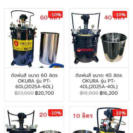
-10%
-10%
ถังพ่นสี ขนาด 60 ลิตร
ถังพ่นสี ขนาด 40 ลิตร
OKURA รุ่น PT-
OKURA รุ่น PT-
60L(2025A-60L)
40L(2025A-40L)
฿23,000
฿20,700
฿18,000
฿16,200
-10%
-10%