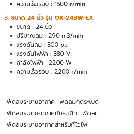
ความเร็วรอบ : 1500 r/min
3. ขนาด 24 นิ้ว รุ่น OK-24BW-EX
ขนาด : 24 นิ้ว
ปริมาณลม : 290 m3/min
แรงดันลม : 300 pa
แรงดันไฟฟ้า : 380 V
กำลังไฟฟ้า : 2200 W
ความเร็วรอบ : 2200 r/min
พัดลมระบายอากาศ
พัดลมกัดระเบิด
พัดลมระบายอากาศกันระเบิด
พัดลม
พัดลมระบายอากาศสำหรับที่ไวไฟ
สินค้าที่เกี่ยวข้อง