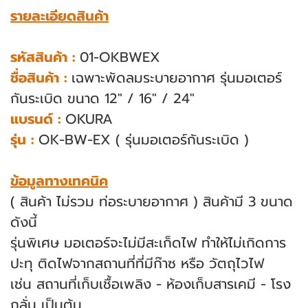
รายละเอียดสินค้า
รหัสสินค้า :
01-OKBWEX
ชื่อสินค้า :
เฉพาะพัดลมระบายอากาศ รุ่นมอเตอร์
กันระเบิด ขนาด 12" / 16" / 24"
แบรนด์ :
OKURA
รุ่น :
OK-BW-EX ( รุ่นมอเตอร์กันระเบิด )
ข้อมูลทางเทคนิค
( สินค้า ไม่รวม ท่อระบายอากาศ ) สินค้ามี 3 ขนาด
ดังนี้
รุ่นพิเศษ มอเตอร์จะไม่มีสะเก็ดไฟ ทําให้ไม่เกิดการ
ปะทุ ติดไฟจากสถานที่ที่มีก๊าซ หรือ วัตถุไวไฟ
เช่น สถานที่เก็บเชื้อเพลิง - ห้องเก็บสารเคมี - โรง
กลั่น เป็นต้น