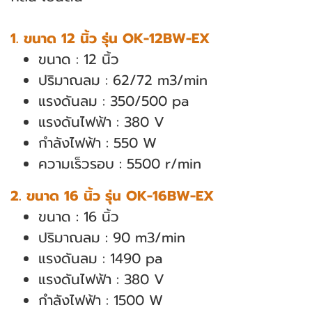
1. ขนาด 12 นิ้ว รุ่น OK-12BW-EX
ขนาด : 12 นิ้ว
ปริมาณลม : 62/72 m3/min
แรงดันลม : 350/500 pa
แรงดันไฟฟ้า : 380 V
กำลังไฟฟ้า : 550 W
ความเร็วรอบ : 5500 r/min
2. ขนาด 16 นิ้ว รุ่น OK-16BW-EX
ขนาด : 16 นิ้ว
ปริมาณลม : 90 m3/min
แรงดันลม : 1490 pa
แรงดันไฟฟ้า : 380 V
กำลังไฟฟ้า : 1500 W