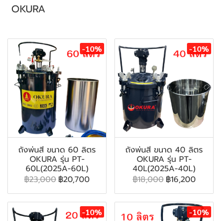
OKURA
สินค้าที่เกี่ยวข้อง
-10%
-10%
ถังพ่นสี ขนาด 60 ลิตร
ถังพ่นสี ขนาด 40 ลิตร
OKURA รุ่น PT-
OKURA รุ่น PT-
60L(2025A-60L)
40L(2025A-40L)
฿23,000
฿20,700
฿18,000
฿16,200
-10%
-10%