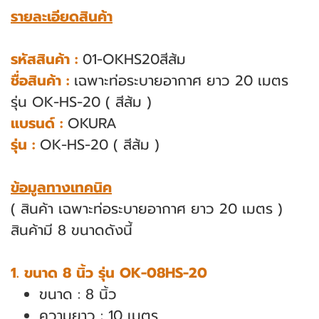
รายละเอียดสินค้า
รหัสสินค้า :
01-OKHS20สีส้ม
ชื่อสินค้า :
เฉพาะท่อระบายอากาศ ยาว 20 เมตร
รุ่น OK-HS-20 ( สีส้ม )
แบรนด์ :
OKURA
รุ่น :
OK-HS-20 ( สีส้ม )
ข้อมูลทางเทคนิค
( สินค้า เฉพาะท่อระบายอากาศ ยาว 20 เมตร )
สินค้ามี 8 ขนาดดังนี้
1. ขนาด 8 นิ้ว รุ่น OK-08HS-20
ขนาด : 8 นิ้ว
ความยาว : 10 เมตร