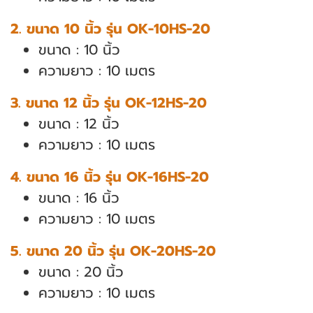
2. ขนาด 10 นิ้ว รุ่น OK-10HS-20
ขนาด : 10 นิ้ว
ความยาว : 10 เมตร
3. ขนาด 12 นิ้ว รุ่น OK-12HS-20
ขนาด : 12 นิ้ว
ความยาว : 10 เมตร
4. ขนาด 16 นิ้ว รุ่น OK-16HS-20
ขนาด : 16 นิ้ว
ความยาว : 10 เมตร
5. ขนาด 20 นิ้ว รุ่น OK-20HS-20
ขนาด : 20 นิ้ว
ความยาว : 10 เมตร