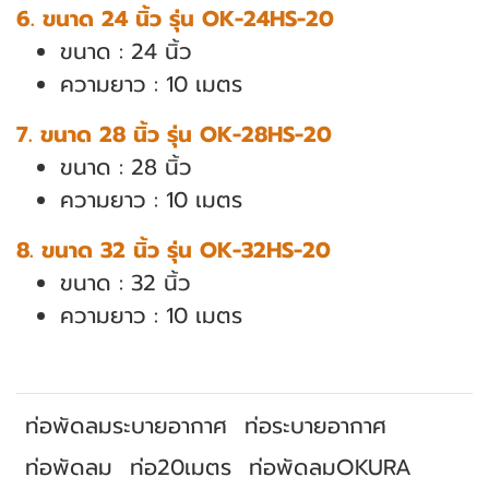
6. ขนาด 24 นิ้ว รุ่น OK-24HS-20
ขนาด : 24 นิ้ว
ความยาว : 10 เมตร
7. ขนาด 28 นิ้ว รุ่น OK-28HS-20
ขนาด : 28 นิ้ว
ความยาว : 10 เมตร
8. ขนาด 32 นิ้ว รุ่น OK-32HS-20
ขนาด : 32 นิ้ว
ความยาว : 10 เมตร
ท่อพัดลมระบายอากาศ
ท่อระบายอากาศ
ท่อพัดลม
ท่อ20เมตร
ท่อพัดลมOKURA