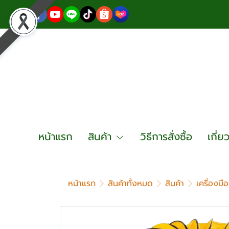
หน้าแรก
สินค้า
วิธีการสั่งซื้อ
เกี่ย
หน้าแรก
สินค้าทั้งหมด
สินค้า
เครื่องมื