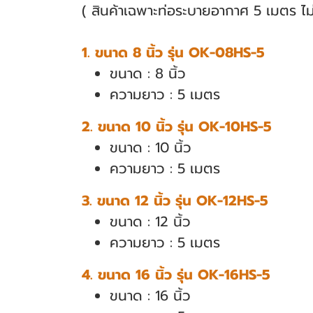
( สินค้าเฉพาะท่อระบายอากาศ 5 เมตร ไม่
1. ขนาด 8 นิ้ว รุ่น OK-08HS-5
ขนาด : 8 นิ้ว
ความยาว : 5 เมตร
2. ขนาด 10 นิ้ว รุ่น OK-10HS-5
ขนาด : 10 นิ้ว
ความยาว : 5 เมตร
3. ขนาด 12 นิ้ว รุ่น OK-12HS-5
ขนาด : 12 นิ้ว
ความยาว : 5 เมตร
4. ขนาด 16 นิ้ว รุ่น OK-16HS-5
ขนาด : 16 นิ้ว