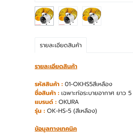
รายละเอียดสินค้า
รายละเอียดสินค้า
รหัสสินค้า :
01-OKHS5สีเหลือง
ชื่อสินค้า :
เฉพาะท่อระบายอากาศ ยาว 5 เ
แบรนด์ :
OKURA
รุ่น :
OK-HS-5 (สีเหลือง)
ข้อมูลทางเทคนิค