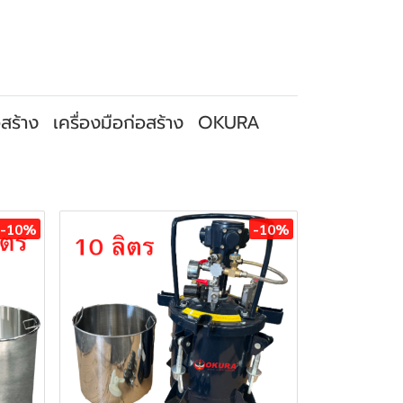
สร้าง
เครื่องมือก่อสร้าง
OKURA
-10%
-10%