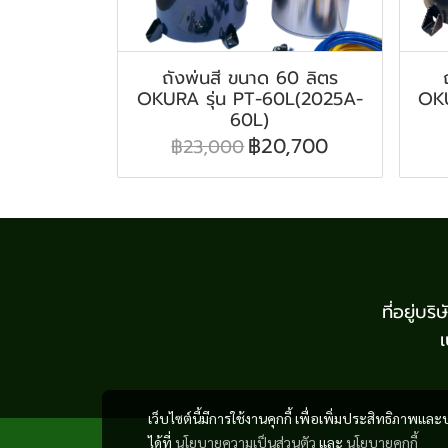
ถังพ่นสี ขนาด 60 ลิตร
OKURA รุ่น PT-60L(2025A-
OKU
60L)
฿20,700
฿23,000
ที่อยู่
เว็บไซต์นี้มีการใช้งานคุกกี้ เพื่อเพิ่มประสิทธิภาพ
ได้ที่
นโยบายความเป็นส่วนตัว
และ
นโยบายคุกกี้