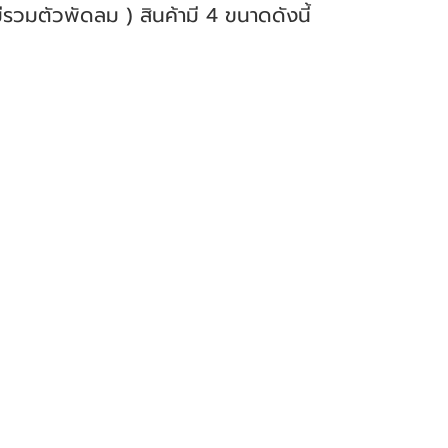
รวมตัวพัดลม ) สินค้ามี 4 ขนาดดังนี้