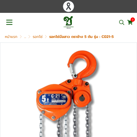
0
หน้าแรก
...
รอกโซ่
รอกโซ่มือสาว ตราช้าง 5 ตัน รุ่น : C021-5