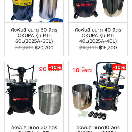
ถังพ่นสี ขนาด 60 ลิตร
ถังพ่นสี ขนาด 40 ลิตร
OKURA รุ่น PT-
OKURA รุ่น PT-
60L(2025A-60L)
40L(2025A-40L)
฿23,000
฿20,700
฿18,000
฿16,200
-10%
-10%
ถังพ่นสี ขนาด 20 ลิตร
ถังพ่นสี ขนาด10 ลิตร