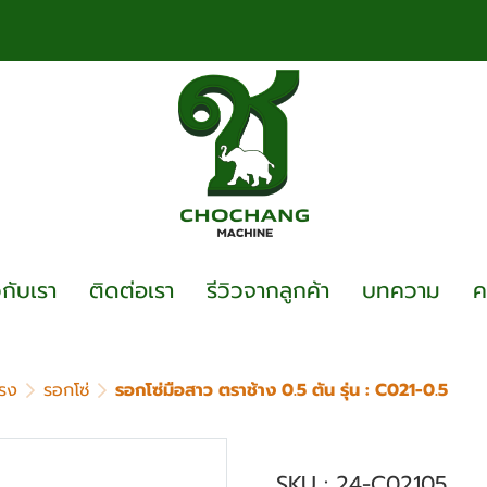
วกับเรา
ติดต่อเรา
รีวิวจากลูกค้า
บทความ
ค
รง
รอกโซ่
รอกโซ่มือสาว ตราช้าง 0.5 ตัน รุ่น : C021-0.5
รอกโซ่มือสาว ตราช้าง
SKU : 24-C02105