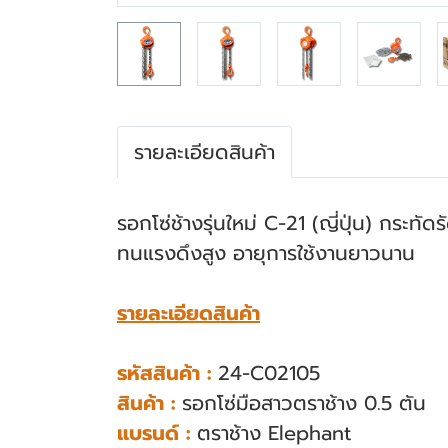
รายละเอียดสินค้า
รอกโซ่ช้างรุ่นใหม่ C-21 (ญี่ปุ่น) กระทัดร
ทนแรงดึงสูง อายุการใช้งานยาวนาน
รายละเอียดสินค้า
รหัสสินค้า :
24-C02105
สินค้า :
รอกโซ่มือสาวตราช้าง 0.5 ตัน
แบรนด์ :
ตราช้าง Elephant