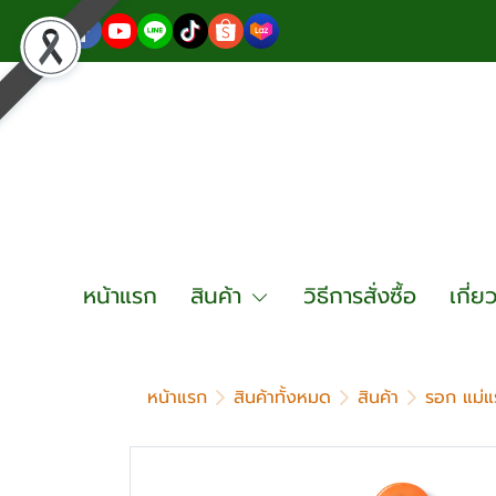
หน้าแรก
สินค้า
วิธีการสั่งซื้อ
เกี่ย
หน้าแรก
สินค้าทั้งหมด
สินค้า
รอก แม่แ