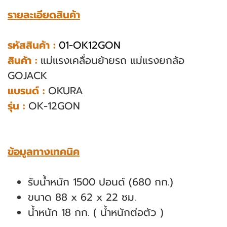
รายละเอียดสินค้า
รหัสสินค้า :
01-OK12GON
สินค้า :
แม่แรงเคลื่อนย้ายรถ แม่แรงยกล้อ
GOJACK
แบรนด์ :
OKURA
รุ่น :
OK-12GON
ข้อมูลทางเทคนิค
รับน้ำหนัก 1500 ปอนด์ (680 กก.)
ขนาด 88 x 62 x 22 ซม.
น้ำหนัก 18 กก. ( น้ำหนักต่อตัว )