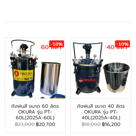
สินค้าที่เกี่ยวข้อง
-10%
-10%
ถังพ่นสี ขนาด 60 ลิตร
ถังพ่นสี ขนาด 40 ลิตร
OKURA รุ่น PT-
OKURA รุ่น PT-
60L(2025A-60L)
40L(2025A-40L)
฿23,000
฿20,700
฿18,000
฿16,200