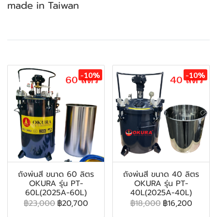
made in Taiwan
สินค้าที่เกี่ยวข้อง
-10%
-10%
ถังพ่นสี ขนาด 60 ลิตร
ถังพ่นสี ขนาด 40 ลิตร
OKURA รุ่น PT-
OKURA รุ่น PT-
60L(2025A-60L)
40L(2025A-40L)
฿23,000
฿20,700
฿18,000
฿16,200