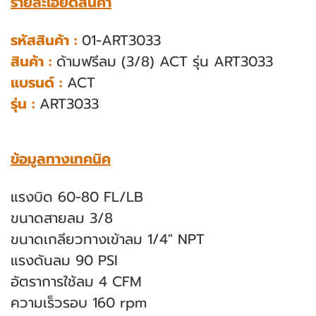
รายละเอียดสินค้า
รหัสสินค้า :
01-ART3033
สินค้า :
ด้ามฟรีลม (3/8) ACT รุ่น ART3033
แบรนด์ :
ACT
รุ่น :
ART3033
ข้อมูลทางเทคนิค
แรงบิด 60-80 FL/LB
ขนาดสายลม 3/8
ขนาดเกลียวทางเข้าลม 1/4" NPT
แรงดันลม 90 PSI
อัตราการใช้ลม 4 CFM
ความเร็วรอบ 160 rpm