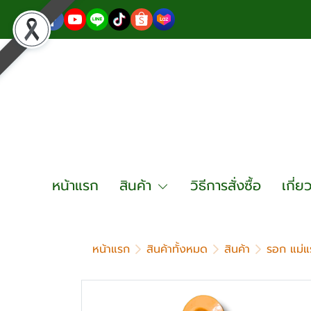
หน้าแรก
สินค้า
วิธีการสั่งซื้อ
เกี่ย
หน้าแรก
สินค้าทั้งหมด
สินค้า
รอก แม่แ