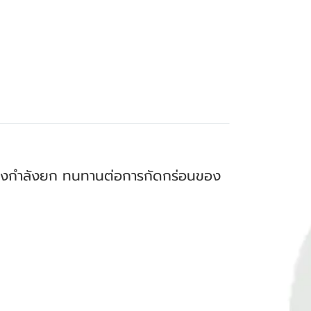
ดของกำลังยก ทนทานต่อการกัดกร่อนของ