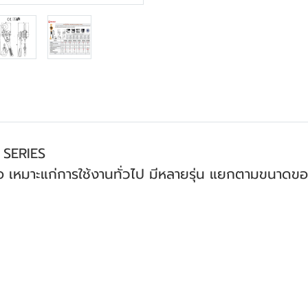
 SERIES
มือ เหมาะแก่การใช้งานทั่วไป มีหลายรุ่น แยกตามขนา