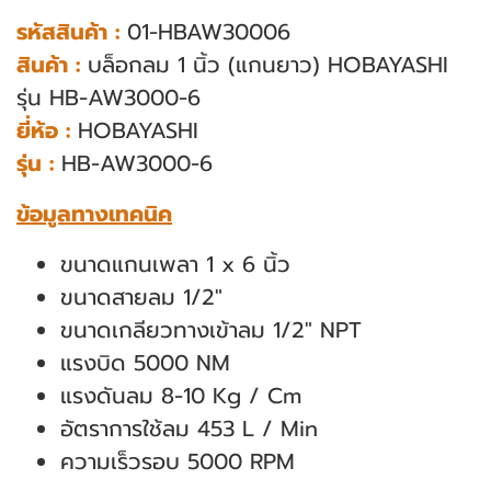
รหัสสินค้า :
01-HBAW30006
สินค้า :
บล็อกลม 1 นิ้ว (แกนยาว) HOBAYASHI
รุ่น HB-AW3000-6
ยี่ห้อ :
HOBAYASHI
รุ่น :
HB-AW3000-6
ข้อมูลทางเทคนิค
ขนาดแกนเพลา 1 x 6 นิ้ว
ขนาดสายลม 1/2"
ขนาดเกลียวทางเข้าลม 1/2" NPT
แรงบิด 5000 NM
แรงดันลม 8-10 Kg / Cm
อัตราการใช้ลม 453 L / Min
ความเร็วรอบ 5000 RPM