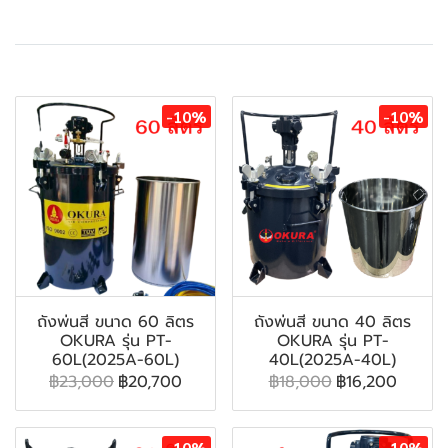
สินค้าที่เกี่ยวข้อง
-10%
-10%
ถังพ่นสี ขนาด 60 ลิตร
ถังพ่นสี ขนาด 40 ลิตร
OKURA รุ่น PT-
OKURA รุ่น PT-
60L(2025A-60L)
40L(2025A-40L)
฿23,000
฿20,700
฿18,000
฿16,200
-10%
-10%