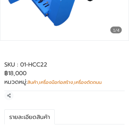
1/4
เครื่องตัดถนน OKURA *สินค้าไม่มี
เครื่องยนต์และใบตัด รุ่น HCC-22
SKU : 01-HCC22
฿18,000
หมวดหมู่:
สินค้า
,
เครื่องมือก่อสร้าง
,
เครื่องตัดถนน
แชร์
รายละเอียดสินค้า