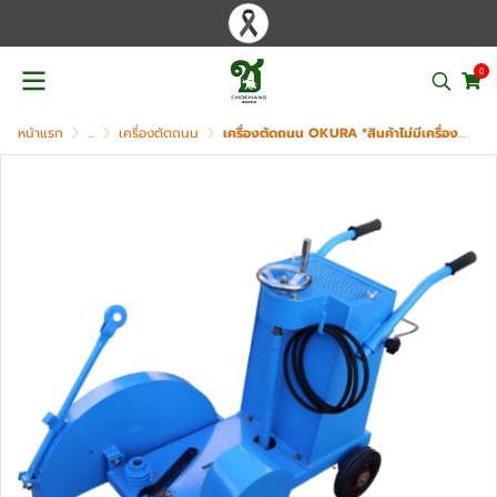
0
หน้าแรก
...
เครื่องตัดถนน
เครื่องตัดถนน OKURA *สินค้าไม่มีเครื่องยนต์และใบตัด รุ่น HCC-22