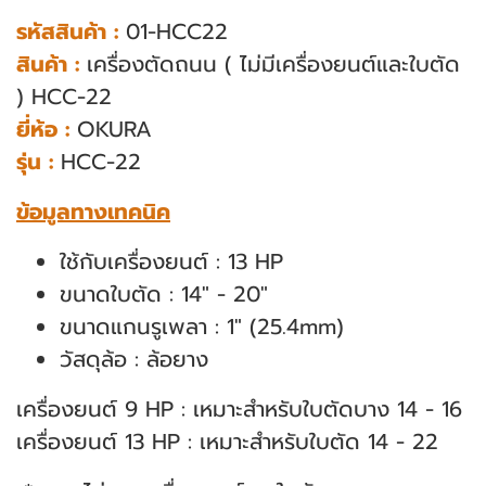
รหัสสินค้า :
01-HCC22
สินค้า :
เครื่องตัดถนน ( ไม่มีเครื่องยนต์และใบตัด
) HCC-22
ยี่ห้อ :
OKURA
รุ่น :
HCC-22
ข้อมูลทางเทคนิค
ใช้กับเครื่องยนต์ : 13 HP
ขนาดใบตัด : 14" - 20"
ขนาดแกนรูเพลา : 1" (25.4mm)
วัสดุล้อ : ล้อยาง
เครื่องยนต์ 9 HP : เหมาะสําหรับใบตัดบาง 14 - 16
เครื่องยนต์ 13 HP : เหมาะสําหรับใบตัด 14 - 22