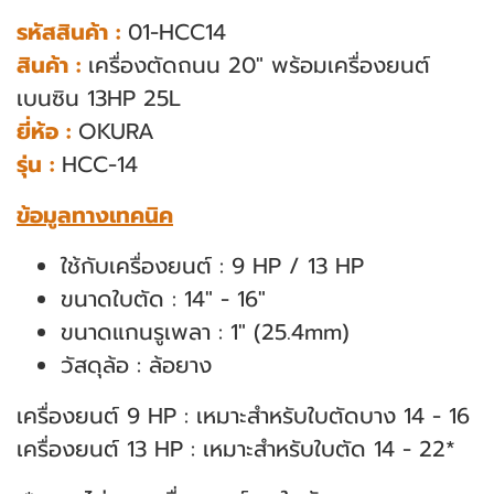
รหัสสินค้า :
01-HCC14
สินค้า :
เครื่องตัดถนน 20" พร้อมเครื่องยนต์
เบนซิน 13HP 25L
ยี่ห้อ :
OKURA
รุ่น :
HCC-14
ข้อมูลทางเทคนิค
ใช้กับเครื่องยนต์ : 9 HP / 13 HP
ขนาดใบตัด : 14" - 16"
ขนาดแกนรูเพลา : 1" (25.4mm)
วัสดุล้อ : ล้อยาง
เครื่องยนต์ 9 HP : เหมาะสําหรับใบตัดบาง 14 - 16
เครื่องยนต์ 13 HP : เหมาะสําหรับใบตัด 14 - 22*