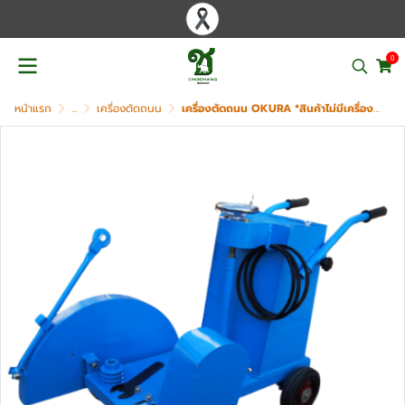
0
หน้าแรก
...
เครื่องตัดถนน
เครื่องตัดถนน OKURA *สินค้าไม่มีเครื่องยนต์และใบตัด รุ่น HCC-14