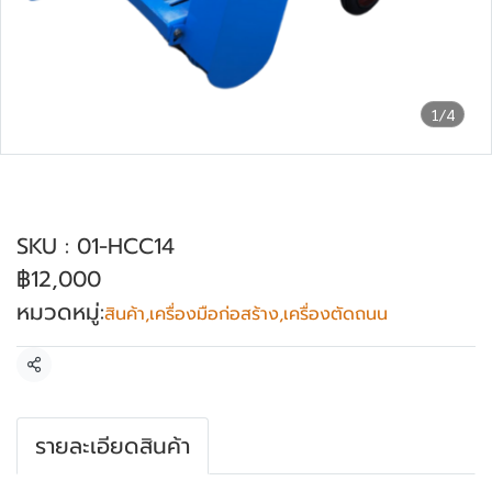
1/4
เครื่องตัดถนน OKURA *สินค้าไม่มี
เครื่องยนต์และใบตัด รุ่น HCC-14
SKU : 01-HCC14
฿12,000
หมวดหมู่:
สินค้า
,
เครื่องมือก่อสร้าง
,
เครื่องตัดถนน
แชร์
รายละเอียดสินค้า