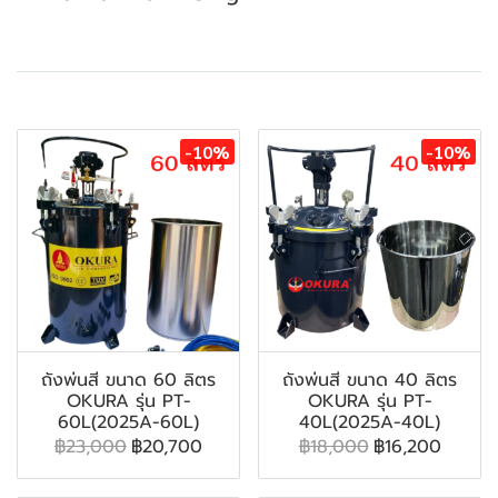
สินค้าที่เกี่ยวข้อง
-10%
-10%
ถังพ่นสี ขนาด 60 ลิตร
ถังพ่นสี ขนาด 40 ลิตร
OKURA รุ่น PT-
OKURA รุ่น PT-
60L(2025A-60L)
40L(2025A-40L)
฿23,000
฿20,700
฿18,000
฿16,200