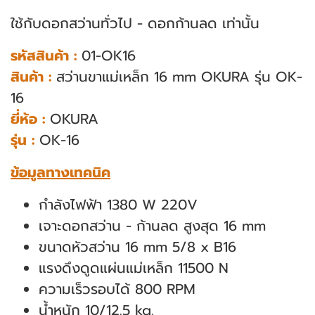
ใช้กับดอกสว่านทั่วไป - ดอกก้านลด เท่านั้น
รหัสสินค้า :
01-OK16
สินค้า :
สว่านขาแม่เหล็ก 16 mm OKURA รุ่น OK-
16
ยี่ห้อ :
OKURA
รุ่น :
OK-16
ข้อมูลทางเทคนิค
กําลังไฟฟ้า 1380 W 220V
เจาะดอกสว่าน - ก้านลด สูงสุด 16 mm
ขนาดหัวสว่าน 16 mm 5/8 x B16
แรงดึงดูดแผ่นแม่เหล็ก 11500 N
ความเร็วรอบได้ 800 RPM
น้ำหนัก 10/12.5 kg.