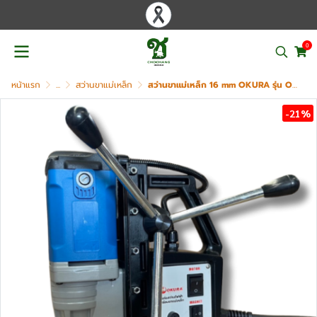
0
หน้าแรก
...
สว่านขาแม่เหล็ก
สว่านขาแม่เหล็ก 16 mm OKURA รุ่น OK-16
-21%