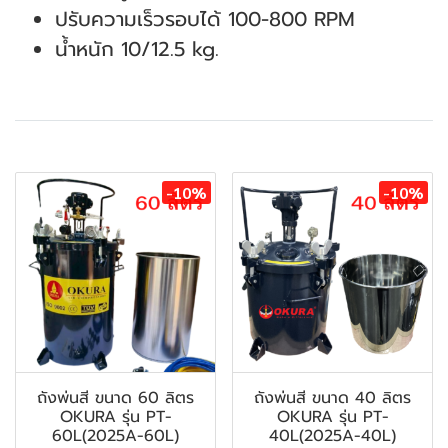
ปรับความเร็วรอบได้ 100-800 RPM
น้ำหนัก 10/12.5 kg.
สินค้าที่เกี่ยวข้อง
-10%
-10%
ถังพ่นสี ขนาด 60 ลิตร
ถังพ่นสี ขนาด 40 ลิตร
OKURA รุ่น PT-
OKURA รุ่น PT-
60L(2025A-60L)
40L(2025A-40L)