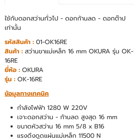
ใช้กับดอกสว่านทั่วไป - ดอกก้านลด - ดอกต๊าป
เท่านั้น
รหัสสินค้า :
01-OK16RE
สินค้า :
สว่านขาแม่เหล็ก 16 mm OKURA รุ่น OK-
16RE
ยี่ห้อ :
OKURA
รุ่น :
OK-16RE
ข้อมูลทางเทคนิค
กําลังไฟฟ้า 1280 W 220V
เจาะดอกสว่าน - ก้านลด สูงสุด 16 mm
ขนาดหัวสว่าน 16 mm 5/8 x B16
แรงดึงดูดแผ่นแม่เหล็ก 11500 N