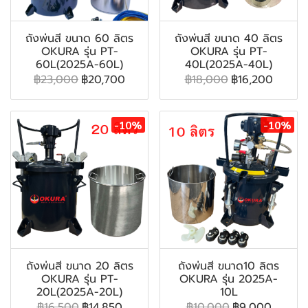
ถังพ่นสี ขนาด 60 ลิตร
ถังพ่นสี ขนาด 40 ลิตร
OKURA รุ่น PT-
OKURA รุ่น PT-
60L(2025A-60L)
40L(2025A-40L)
฿23,000
฿20,700
฿18,000
฿16,200
-10%
-10%
ถังพ่นสี ขนาด 20 ลิตร
ถังพ่นสี ขนาด10 ลิตร
OKURA รุ่น PT-
OKURA รุ่น 2025A-
20L(2025A-20L)
10L
฿16,500
฿14,850
฿10,000
฿9,000