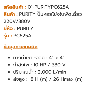
รหัสสินค้า :
01-PURITYPC625A
สินค้า :
PURITY ปั๊มหอยโข่งใบพัดเดี่ยว
220V/380V
ยี่ห้อ :
PURITY
รุ่น :
PC625A
ข้อมูลทางเทคนิค
ทางน้ำเข้า -ออก : 4" x 4"
กำลังไฟ : 10 HP / 380 V
ปริมาณน้ำ : 2,000 L/min
ส่งสูง : 18 H (m) / 26 Hmax (m)
สินค้าที่เกี่ยวข้อง