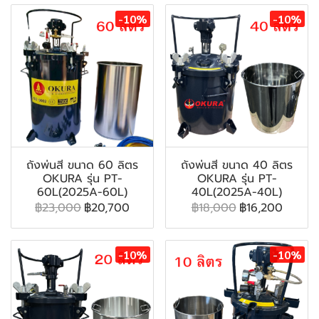
-10%
-10%
ถังพ่นสี ขนาด 60 ลิตร
ถังพ่นสี ขนาด 40 ลิตร
OKURA รุ่น PT-
OKURA รุ่น PT-
60L(2025A-60L)
40L(2025A-40L)
฿23,000
฿20,700
฿18,000
฿16,200
-10%
-10%