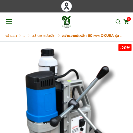
0
หน้าแรก
...
สว่านขาแม่เหล็ก
สว่านขาแม่เหล็ก 80 mm OKURA รุ่น OK-80S
-20%