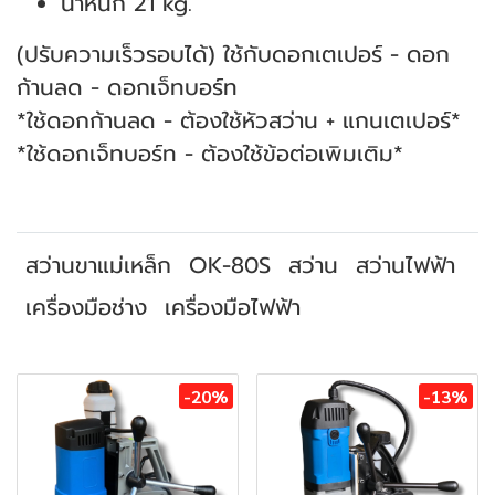
น้ำหนัก 21 kg.
(ปรับความเร็วรอบได้) ใช้กับดอกเตเปอร์ - ดอก
ก้านลด - ดอกเจ็ทบอร์ท
*ใช้ดอกก้านลด - ต้องใช้หัวสว่าน + แกนเตเปอร์*
*ใช้ดอกเจ็ทบอร์ท - ต้องใช้ข้อต่อเพิมเติม*
สว่านขาแม่เหล็ก
OK-80S
สว่าน
สว่านไฟฟ้า
เครื่องมือช่าง
เครื่องมือไฟฟ้า
สินค้าที่เกี่ยวข้อง
-20%
-13%