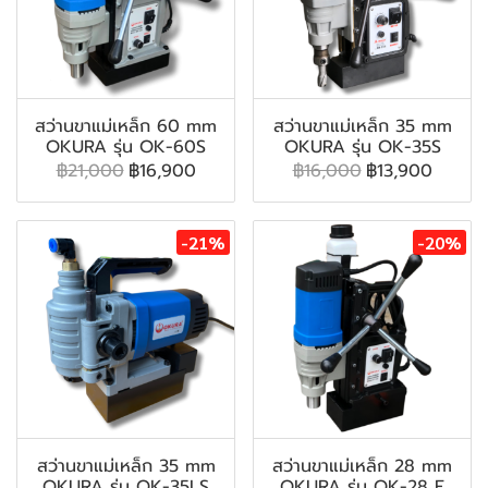
สว่านขาแม่เหล็ก 60 mm
สว่านขาแม่เหล็ก 35 mm
OKURA รุ่น OK-60S
OKURA รุ่น OK-35S
฿21,000
฿16,900
฿16,000
฿13,900
-21%
-20%
สว่านขาแม่เหล็ก 35 mm
สว่านขาแม่เหล็ก 28 mm
OKURA รุ่น OK-35LS
OKURA รุ่น OK-28 E