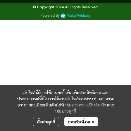
© Copyright 2024 All Rights Reserved.
Powered By
MakeWebEasy
เว็บไซต์นี้มีการใช้งานคุกกี้ เพื่อเพิ่มประสิทธิภาพและ
ประสบการณ์ที่ดีในการใช้งานเว็บไซต์ของท่าน ท่านสามารถ
อ่านรายละเอียดเพิ่มเติมได้ที่
นโยบายความเป็นส่วนตัว
และ
นโยบายคุกกี้
ตั้งค่าคุกกี้
ยอมรับทั้งหมด