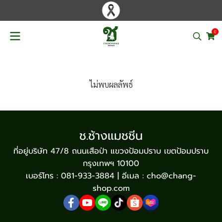
0
ไม่พบผลลัพธ์
ช.ช้างแมชชีน
ที่อยู่บริษัท 47/8 ถนนเสือป่า แขวงป้อมปราบ เขตป้อมปราบ
กรุงเทพฯ 10100
เบอร์โทร : 081-933-3884 | อีเมล : cho@chang-
shop.com