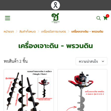
0
หน้าแรก
สินค้าทั้งหมด
เครื่องมือการเกษตร
เครื่องเจาะดิน - พรวนดิน
เครื่องเจาะดิน - พรวนดิน
พบสินค้า 2 ชิ้น
ความน่าสนใจ