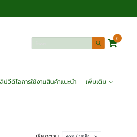
0
ลิปวีดีโอการใช้งานสินค้าแนะนำ
เพิ่มเติม
เรียงตาม
ความน่าสนใจ