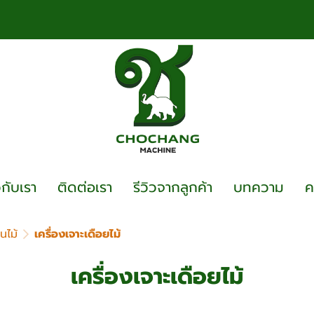
วกับเรา
ติดต่อเรา
รีวิวจากลูกค้า
บทความ
ค
นไม้
เครื่องเจาะเดือยไม้
เครื่องเจาะเดือยไม้