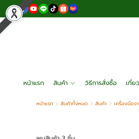
หน้าแรก
สินค้า
วิธีการสั่งซื้อ
เกี่ย
หน้าแรก
สินค้าทั้งหมด
สินค้า
เครื่องมืองา
พบสินค้า 3 ชิ้น