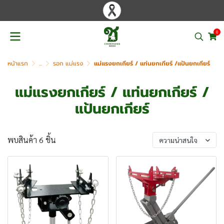
0
หน้าแรก
...
รอก แม่แรง
แม่แรงยกเกียร์ / แท่นยกเกียร์ /แป้นยกเกียร์
แม่แรงยกเกียร์ / แท่นยกเกียร์ /
แป้นยกเกียร์
พบสินค้า 6 ชิ้น
ความน่าสนใจ