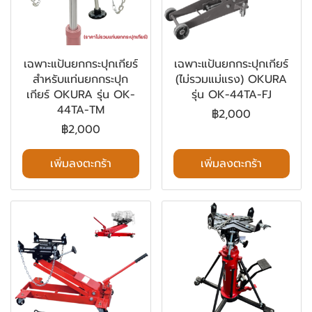
เฉพาะแป้นยกกระปุกเกียร์
เฉพาะแป้นยกกระปุกเกียร์
สําหรับแท่นยกกระปุก
(ไม่รวมแม่แรง) OKURA
เกียร์ OKURA รุ่น OK-
รุ่น OK-44TA-FJ
44TA-TM
฿2,000
฿2,000
เพิ่มลงตะกร้า
เพิ่มลงตะกร้า