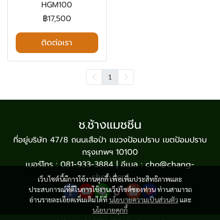
HGM100
฿17,500
ติดต่อเรา
1
ช.ช้างแมชชีน
ที่อยู่บริษัท 47/8 ถนนเสือป่า แขวงป้อมปราบ เขตป้อมปราบ
กรุงเทพฯ 10100
เบอร์โทร : 081-933-3884 | อีเมล : cho@chang-
shop.com
เว็บไซต์นี้มีการใช้งานคุกกี้ เพื่อเพิ่มประสิทธิภาพและ
ประสบการณ์ที่ดีในการใช้งานเว็บไซต์ของท่าน ท่านสามารถ
อ่านรายละเอียดเพิ่มเติมได้ที่
นโยบายความเป็นส่วนตัว
และ
นโยบายคุกกี้