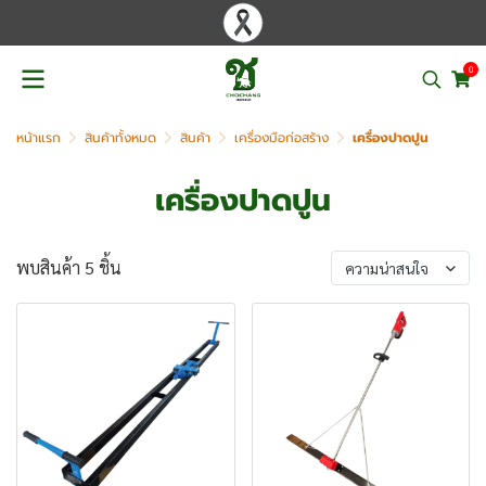
0
หน้าแรก
สินค้าทั้งหมด
สินค้า
เครื่องมือก่อสร้าง
เครื่องปาดปูน
เครื่องปาดปูน
พบสินค้า 5 ชิ้น
ความน่าสนใจ