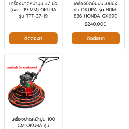
เครื่องปาดหน้าปูน 37 นิ้ว
เครื่องขัดมันปูนแบบนั่ง
(เพลา 19 MM) OKURA
ขับ OKURA รุ่น HGM-
รุ่น TPT-37-19
836 HONDA GX690
฿240,000
ติดต่อเรา
ติดต่อเรา
เครื่องปาดหน้าปูน 100
CM OKURA รุ่น