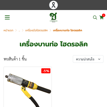
0
หน้าแรก
...
เครื่องมือไฮดรอลิค
เครื่องบานท่อ ไฮดรอลิค
เครื่องบานท่อ ไฮดรอลิค
พบสินค้า 1 ชิ้น
ความน่าสนใจ
-5%