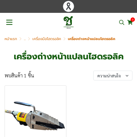
0
หน้าแรก
...
เครื่องมือไฮดรอลิค
เครื่องถ่างหน้าแปลนไฮดรอลิค
เครื่องถ่างหน้าแปลนไฮดรอลิค
พบสินค้า 1 ชิ้น
ความน่าสนใจ