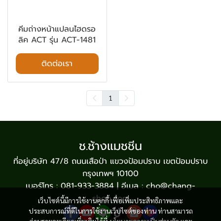
คีมถ่างหน้าแปลนไฮดรอ
ลิค ACT รุ่น ACT-1481
ติดต่อเรา
1
ช.ช้างแมชชีน
ที่อยู่บริษัท 47/8 ถนนเสือป่า แขวงป้อมปราบ เขตป้อมปราบ
กรุงเทพฯ 10100
เบอร์โทร : 081-933-3884 | อีเมล : cho@chang-
shop.com
เว็บไซต์นี้มีการใช้งานคุกกี้ เพื่อเพิ่มประสิทธิภาพและ
ประสบการณ์ที่ดีในการใช้งานเว็บไซต์ของท่าน ท่านสามารถ