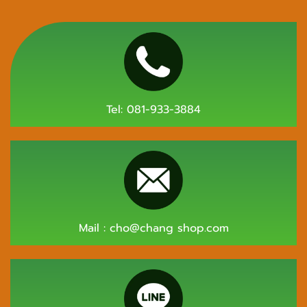
Tel:
081-933-3884
Mail :
cho@chang shop.com