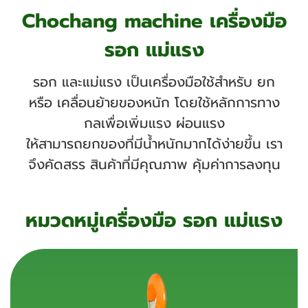
Chochang machine เครื่องมือ
รอก แม่แรง
รอก และแม่แรง เป็นเครื่องมือใช้สำหรับ ยก
หรือ เคลื่อนย้ายของหนัก โดยใช้หลักการทาง
กลเพื่อเพิ่มแรง ผ่อนแรง
ให้สามารถยกของที่มีน้ำหนักมากได้ง่ายขึ้น เรา
จึงคัดสรร สินค้าที่มีคุณภาพ คุ้มค่าการลงทุน
หมวดหมู่เครื่องมือ รอก แม่แรง