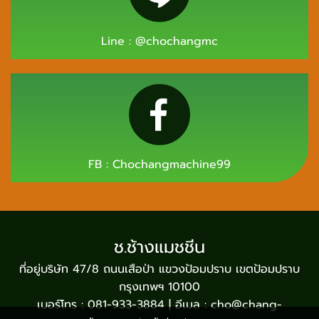
Line :
@chochangmc
FB :
Chochangmachine99
ช.ช้างแมชชีน
ที่อยู่บริษัท 47/8 ถนนเสือป่า แขวงป้อมปราบ เขตป้อมปราบ
กรุงเทพฯ 10100
เบอร์โทร : 081-933-3884 | อีเมล : cho@chang-